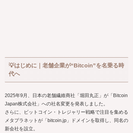
💡はじめに｜老舗企業が“Bitcoin”を名乗る時
代へ
2025年9月、日本の老舗繊維商社「堀田丸正」が「Bitcoin
Japan株式会社」への社名変更を発表しました。
さらに、ビットコイン・トレジャリー戦略で注目を集める
メタプラネットが「bitcoin.jp」ドメインを取得し、同名の
新会社を設立。