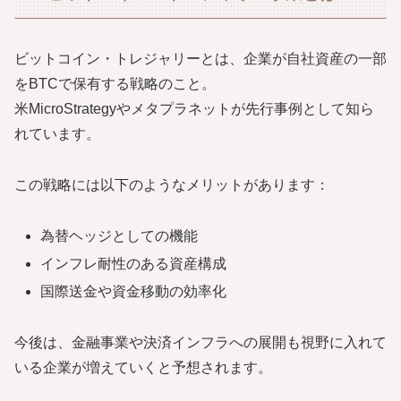
ビットコイン・トレジャリーとは、企業が自社資産の一部
をBTCで保有する戦略のこと。
米MicroStrategyやメタプラネットが先行事例として知ら
れています。
この戦略には以下のようなメリットがあります：
為替ヘッジとしての機能
インフレ耐性のある資産構成
国際送金や資金移動の効率化
今後は、金融事業や決済インフラへの展開も視野に入れて
いる企業が増えていくと予想されます。