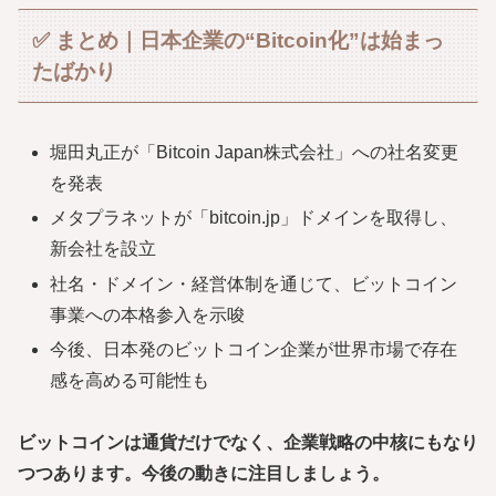
✅ まとめ｜日本企業の“Bitcoin化”は始まっ
たばかり
堀田丸正が「Bitcoin Japan株式会社」への社名変更
を発表
メタプラネットが「bitcoin.jp」ドメインを取得し、
新会社を設立
社名・ドメイン・経営体制を通じて、ビットコイン
事業への本格参入を示唆
今後、日本発のビットコイン企業が世界市場で存在
感を高める可能性も
ビットコインは通貨だけでなく、企業戦略の中核にもなり
つつあります。今後の動きに注目しましょう。