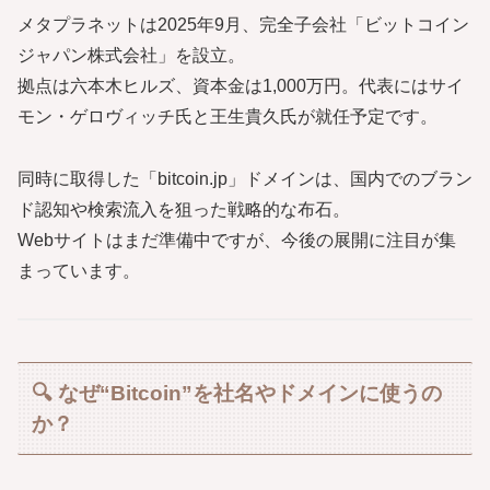
メタプラネットは2025年9月、完全子会社「ビットコイン
ジャパン株式会社」を設立。
拠点は六本木ヒルズ、資本金は1,000万円。代表にはサイ
モン・ゲロヴィッチ氏と王生貴久氏が就任予定です。
同時に取得した「bitcoin.jp」ドメインは、国内でのブラン
ド認知や検索流入を狙った戦略的な布石。
Webサイトはまだ準備中ですが、今後の展開に注目が集
まっています。
🔍 なぜ“Bitcoin”を社名やドメインに使うの
か？