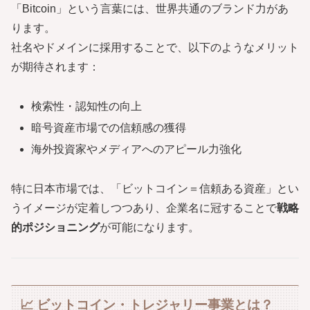
「Bitcoin」という言葉には、世界共通のブランド力があ
ります。
社名やドメインに採用することで、以下のようなメリット
が期待されます：
検索性・認知性の向上
暗号資産市場での信頼感の獲得
海外投資家やメディアへのアピール力強化
特に日本市場では、「ビットコイン＝信頼ある資産」とい
うイメージが定着しつつあり、企業名に冠することで
戦略
的ポジショニング
が可能になります。
📈 ビットコイン・トレジャリー事業とは？