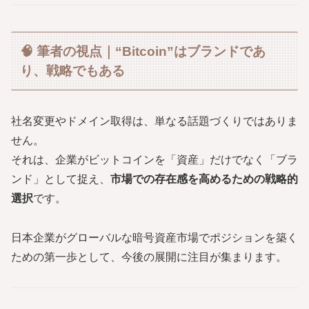
🧠 筆者の視点｜“Bitcoin”はブランドであ
り、戦略でもある
社名変更やドメイン取得は、単なる話題づくりではありま
せん。
それは、企業がビットコインを「資産」だけでなく「ブラ
ンド」として捉え、
市場での存在感を高めるための戦略的
選択
です。
日本企業がグローバルな暗号資産市場でポジションを築く
ための第一歩として、今後の展開に注目が集まります。