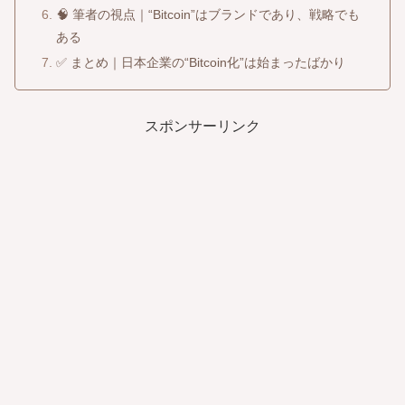
🧠 筆者の視点｜“Bitcoin”はブランドであり、戦略でも
ある
✅ まとめ｜日本企業の“Bitcoin化”は始まったばかり
スポンサーリンク