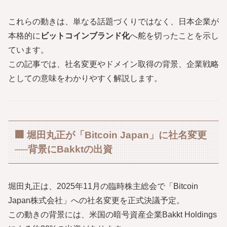
これらの動きは、単なる話題づくりではなく、日本企業が
本格的に
ビットコインブランド化
へ舵を切ったことを示し
ています。
この記事では、社名変更やドメイン取得の背景、企業戦略
としての意味をわかりやすく解説します。
🏢 堀田丸正が「Bitcoin Japan」に社名変更
──背景にBakktの出資
堀田丸正は、2025年11月の臨時株主総会で「Bitcoin
Japan株式会社」への社名変更を正式決議予定。
この動きの背景には、米国の暗号資産企業Bakkt Holdings