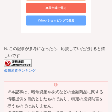
楽天市場で見る
Yahoo!ショッピングで見る
📝 この記事が参考になったら、応援していただけると嬉
しいです！
仮想通貨ランキング
※本記事は、暗号資産や株式などの金融商品に関する
情報提供を目的としたものであり、特定の投資助言を
行うものではありません。