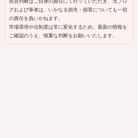
投資判断はご自身の責任にて行っていただき、当ブロ
グおよび筆者は、いかなる損失・損害についても一切
の責任を負いかねます。
市場環境や法制度は常に変化するため、最新の情報を
ご確認のうえ、慎重な判断をお願いいたします。