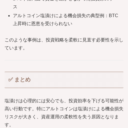
ス
アルトコイン塩漬けによる機会損失の典型例：BTC
上昇時に恩恵を受けられない
このような事例は、投資戦略を柔軟に見直す必要性を示し
ています。
✅ まとめ
塩漬けは心理的には安心でも、投資効率を下げる可能性が
高い行動です。特にアルトコインは塩漬けによる機会損失
リスクが大きく、資産運用の柔軟性を失う原因となりま
す。