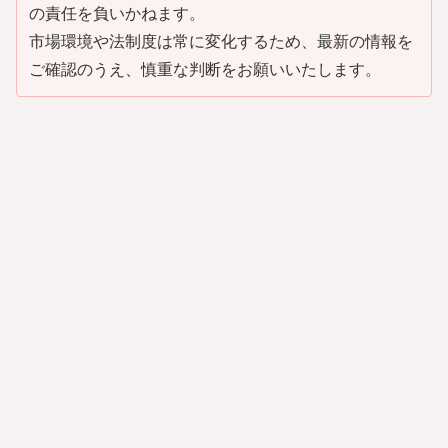
の責任を負いかねます。
市場環境や法制度は常に変化するため、最新の情報を
ご確認のうえ、慎重な判断をお願いいたします。