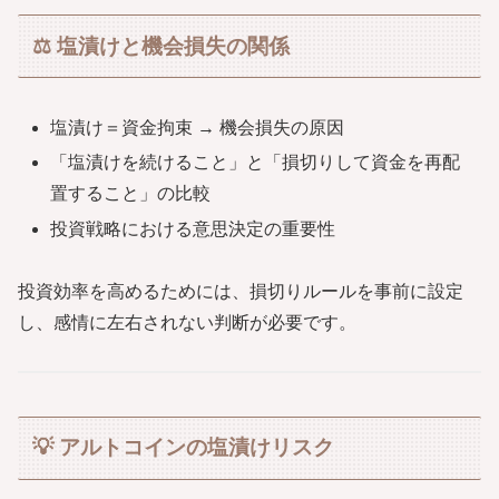
⚖️ 塩漬けと機会損失の関係
塩漬け＝資金拘束 → 機会損失の原因
「塩漬けを続けること」と「損切りして資金を再配
置すること」の比較
投資戦略における意思決定の重要性
投資効率を高めるためには、損切りルールを事前に設定
し、感情に左右されない判断が必要です。
💡 アルトコインの塩漬けリスク