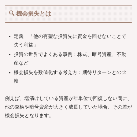
🔍 機会損失とは
定義：「他の有望な投資先に資金を回せないことで
失う利益」
投資の世界でよくある事例：株式、暗号資産、不動
産など
機会損失を数値化する考え方：期待リターンとの比
較
例えば、塩漬けしている資産が年単位で回復しない間に、
他の銘柄や暗号資産が大きく成長していた場合、その差が
機会損失となります。