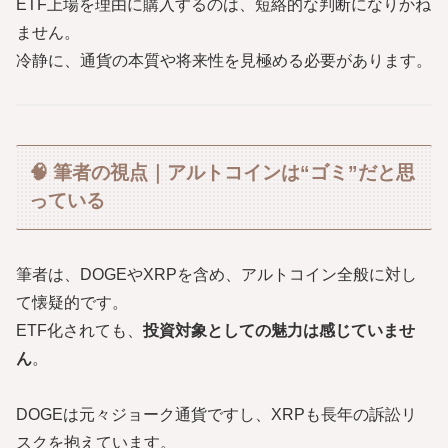
ETF上場を理由に購入するのは、短絡的な判断になりかね
ません。
冷静に、通貨の本質や将来性を見極める必要があります。
🧠 筆者の視点｜アルトコインは“ゴミ”だと思
っている
筆者は、DOGEやXRPを含め、アルトコイン全般に対し
て懐疑的です。
ETF化されても、
投資対象としての魅力は感じていませ
ん
。
DOGEは元々ジョーク通貨ですし、XRPも長年の訴訟リ
スクを抱えています。