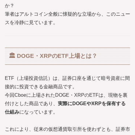
か？
筆者はアルトコイン全般に懐疑的な立場から、このニュー
スを冷静に見ています。
🏛️ DOGE・XRPのETF上場とは？
ETF（上場投資信託）は、証券口座を通じて暗号資産に間
接的に投資できる金融商品です。
今回Cboeに上場されたDOGE・XRPのETFは、現物を裏
付けとした商品であり、
実際にDOGEやXRPを保有する
仕組み
になっています。
これにより、従来の仮想通貨取引所を使わずとも、証券市