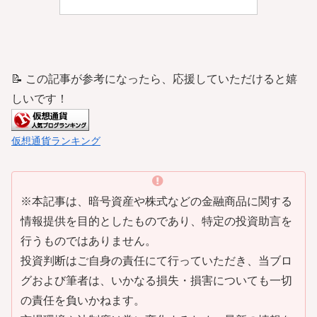
📝 この記事が参考になったら、応援していただけると嬉
しいです！
仮想通貨ランキング
※本記事は、暗号資産や株式などの金融商品に関する
情報提供を目的としたものであり、特定の投資助言を
行うものではありません。
投資判断はご自身の責任にて行っていただき、当ブロ
グおよび筆者は、いかなる損失・損害についても一切
の責任を負いかねます。