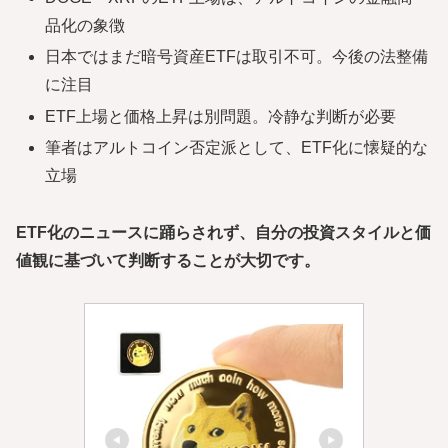
品化の象徴
日本ではまだ暗号資産ETFは取引不可。今後の法整備
に注目
ETF上場と価格上昇は別問題。冷静な判断が必要
筆者はアルトコイン否定派として、ETF化に懐疑的な
立場
ETF化のニュースに踊らされず、自分の投資スタイルと価
値観に基づいて判断することが大切です。