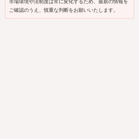
市場環境や法制度は常に変化するため、最新の情報を
ご確認のうえ、慎重な判断をお願いいたします。