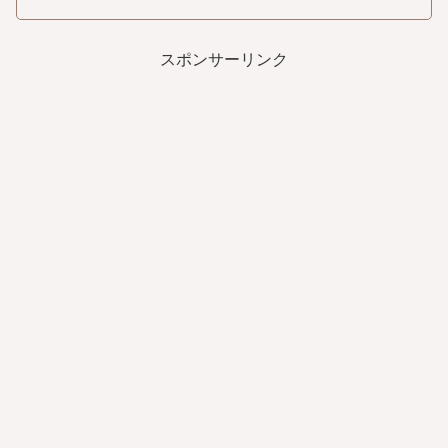
スポンサーリンク