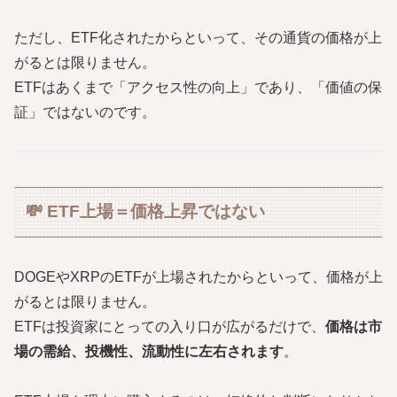
ただし、ETF化されたからといって、その通貨の価格が上
がるとは限りません。
ETFはあくまで「アクセス性の向上」であり、「価値の保
証」ではないのです。
💸 ETF上場＝価格上昇ではない
DOGEやXRPのETFが上場されたからといって、価格が上
がるとは限りません。
ETFは投資家にとっての入り口が広がるだけで、
価格は市
場の需給、投機性、流動性に左右されます
。