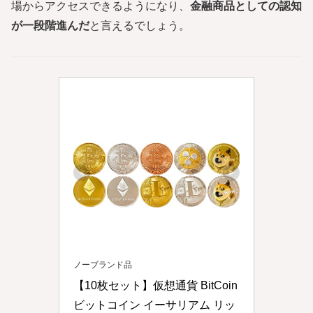
場からアクセスできるようになり、
金融商品としての認知
が一段階進んだ
と言えるでしょう。
ノーブランド品
【10枚セット】仮想通貨 BitCoin 
ビットコイン イーサリアム リッ