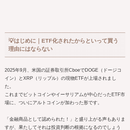
💡はじめに｜ETF化されたからといって買う
理由にはならない
2025年9月、米国の証券取引所CboeでDOGE（ドージコ
イン）とXRP（リップル）の現物ETFが上場されまし
た。
これまでビットコインやイーサリアムが中心だったETF市
場に、ついにアルトコインが加わった形です。
「金融商品として認められた！」と盛り上がる声もありま
すが、果たしてそれは投資判断の根拠になるのでしょう