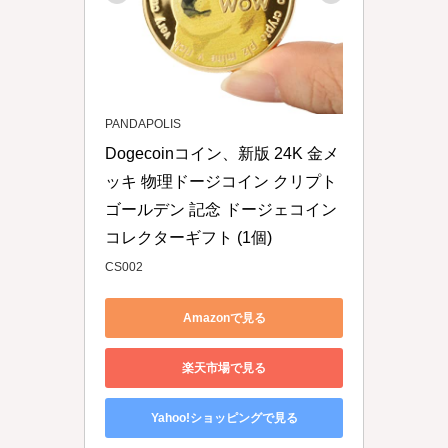
PANDAPOLIS
Dogecoinコイン、新版 24K 金メ
ッキ 物理ドージコイン クリプト 
ゴールデン 記念 ドージェコイン 
コレクターギフト (1個)
CS002
Amazonで見る
楽天市場で見る
Yahoo!ショッピングで見る