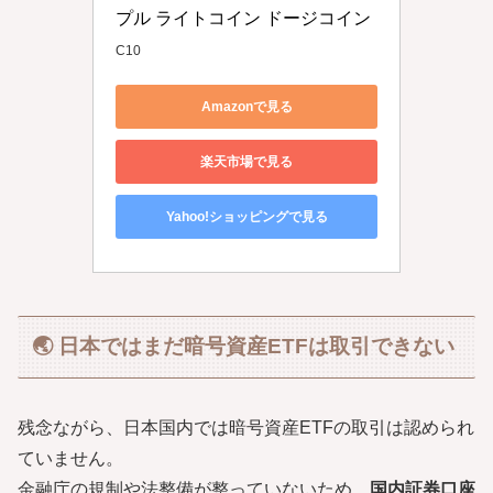
プル ライトコイン ドージコイン
C10
Amazonで見る
楽天市場で見る
Yahoo!ショッピングで見る
🌏 日本ではまだ暗号資産ETFは取引できない
残念ながら、日本国内では暗号資産ETFの取引は認められ
ていません。
金融庁の規制や法整備が整っていないため、
国内証券口座