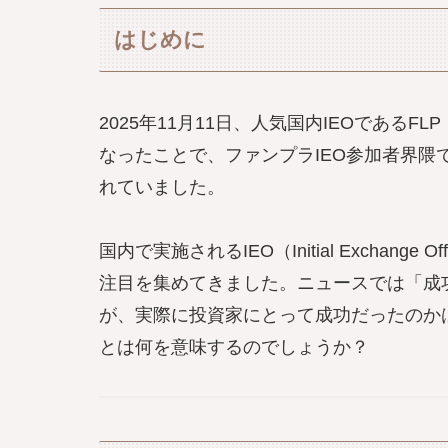
はじめに
2025年11月11日、人気国内IEOである
なったことで、ファンプラIEO参加者界隈
れていました。
国内で実施されるIEO（Initial Exchan
注目を集めてきました。ニュースでは「成
が、実際に投資家にとって成功だったのか
とは何を意味するのでしょうか？