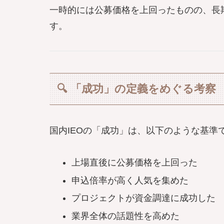
一時的には公募価格を上回ったものの、長
す。
🔍 「成功」の定義をめぐる考察
国内IEOの「成功」は、以下のような基準
上場直後に公募価格を上回った
申込倍率が高く人気を集めた
プロジェクトが資金調達に成功した
業界全体の話題性を高めた