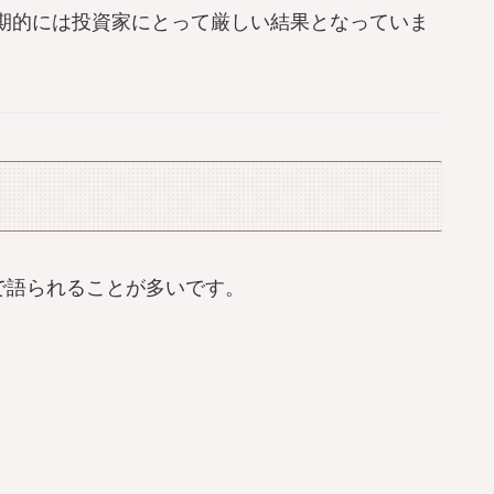
期的には投資家にとって厳しい結果となっていま
で語られることが多いです。