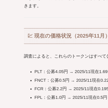
きます。
💹 現在の価格状況（2025年11月
調査によると、これらのトークンはすべて
PLT：公募4.05円 → 2025/11現在1.6
FNCT：公募0.5円 → 2025/11現在0.2
FCR：公募2.2円 → 2025/11現在0.19
FPL：公募1.0円 → 2025/11現在0.5円