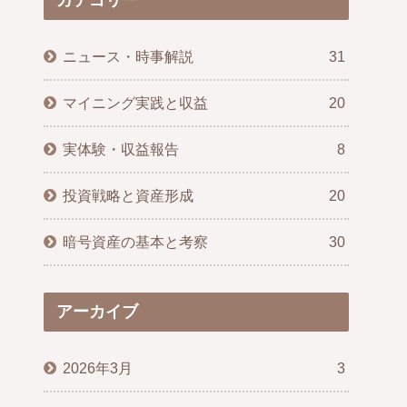
カテゴリー
ニュース・時事解説
31
マイニング実践と収益
20
実体験・収益報告
8
投資戦略と資産形成
20
暗号資産の基本と考察
30
アーカイブ
2026年3月
3