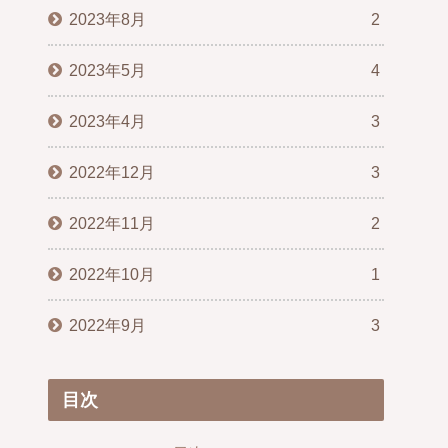
2023年8月
2
2023年5月
4
2023年4月
3
2022年12月
3
2022年11月
2
2022年10月
1
2022年9月
3
目次