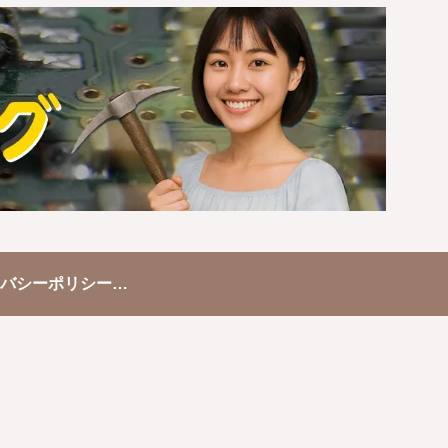
プライバシーポリシー/免責事項