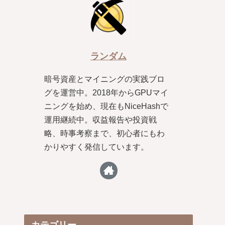
ランダム
暗号資産とマイニングの実践ブロ
グを運営中。2018年からGPUマイ
ニングを始め、現在もNiceHashで
運用継続中。収益報告や投資戦
略、時事考察まで、初心者にもわ
かりやすく発信しています。