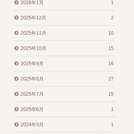
2026年1月
1
2025年12月
2
2025年11月
10
2025年10月
15
2025年9月
16
2025年8月
27
2025年7月
15
2025年6月
1
2024年3月
1