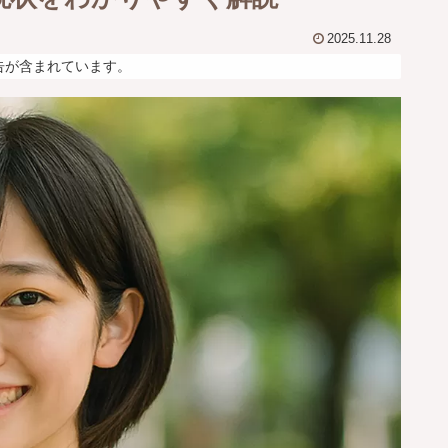
2025.11.28
告が含まれています。