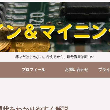
稼ぐだけじゃない。考えるから、暗号資産は面白い
プロフィール
お問い合わせ
と現状をわかりやすく解説