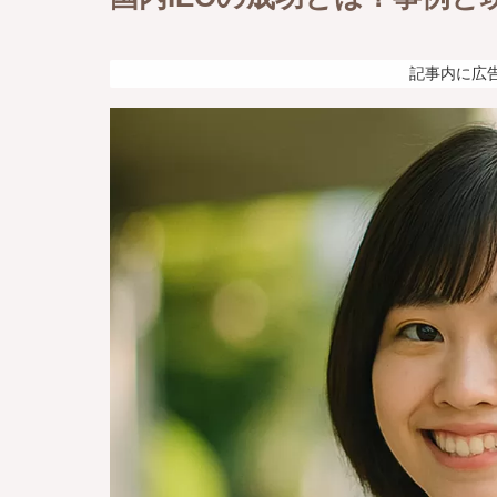
記事内に広