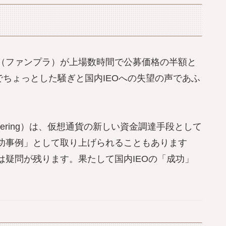
FLP（ファンプラ）が上場数時間で公募価格の半額と
でちょっとした騒ぎと国内IEOへの失望の声であふ
ge Offering）は、仮想通貨の新しい資金調達手段として
功事例」として取り上げられることもあります
は疑問が残ります。果たして国内IEOの「成功」