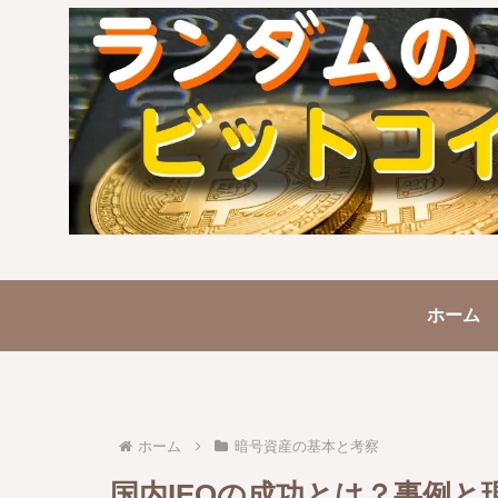
ホーム
ホーム
暗号資産の基本と考察
国内IEOの成功とは？事例