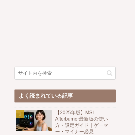
よく読まれている記事
【2025年版】MSI
Afterburner最新版の使い
方・設定ガイド｜ゲーマ
ー・マイナー必見