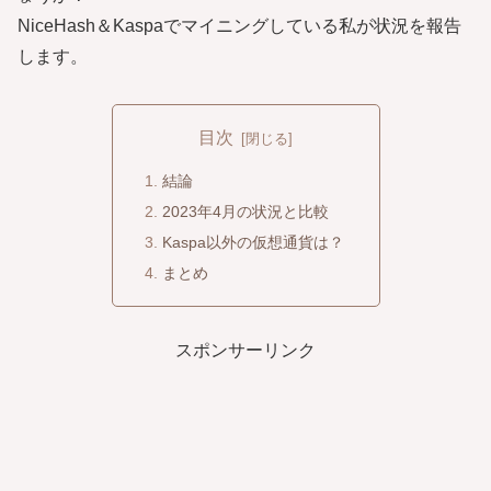
NiceHash＆Kaspaでマイニングしている私が状況を報告
します。
目次
結論
2023年4月の状況と比較
Kaspa以外の仮想通貨は？
まとめ
スポンサーリンク