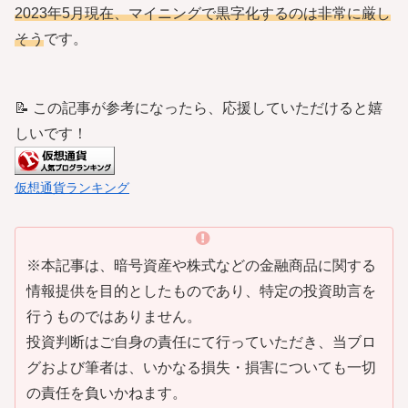
2023年5月現在、マイニングで黒字化するのは非常に厳し
そう
です。
📝 この記事が参考になったら、応援していただけると嬉
しいです！
仮想通貨ランキング
※本記事は、暗号資産や株式などの金融商品に関する
情報提供を目的としたものであり、特定の投資助言を
行うものではありません。
投資判断はご自身の責任にて行っていただき、当ブロ
グおよび筆者は、いかなる損失・損害についても一切
の責任を負いかねます。