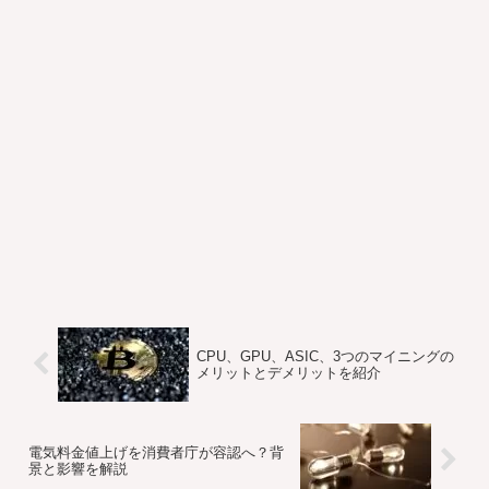
CPU、GPU、ASIC、3つのマイニングの
メリットとデメリットを紹介
電気料金値上げを消費者庁が容認へ？背
景と影響を解説