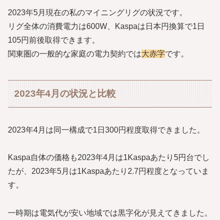
2023年5月現在の私のマイニングリグの状況です。
リグ全体の消費電力は600W、Kaspaは日本円換算で1日
105円前後取得できます。
関東圏の一般的な家庭の電力契約では
大赤字
です。
2023年4月の状況と比較
2023年4月は同一構成で1日300円程度取得できました。
Kaspa自体の価格も2023年4月は1Kaspaあたり5円台でし
たが、2023年5月は1Kaspaあたり2.7円程度となっていま
す。
一時期は電気代が安い地域では黒字化が見えてきました。