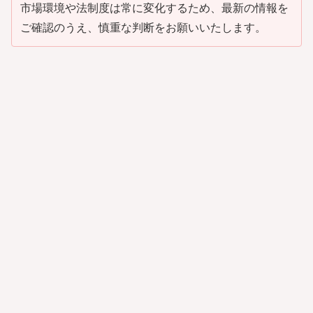
市場環境や法制度は常に変化するため、最新の情報を
ご確認のうえ、慎重な判断をお願いいたします。