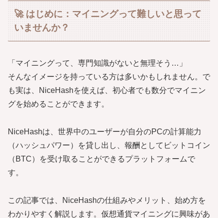
🚀 はじめに：マイニングって難しいと思って
いませんか？
「マイニングって、専門知識がないと無理そう…」
そんなイメージを持っている方は多いかもしれません。で
も実は、NiceHashを使えば、初心者でも数分でマイニン
グを始めることができます。
NiceHashは、世界中のユーザーが自分のPCの計算能力
（ハッシュパワー）を貸し出し、報酬としてビットコイン
（BTC）を受け取ることができるプラットフォームで
す。
この記事では、NiceHashの仕組みやメリット、始め方を
わかりやすく解説します。仮想通貨マイニングに興味があ