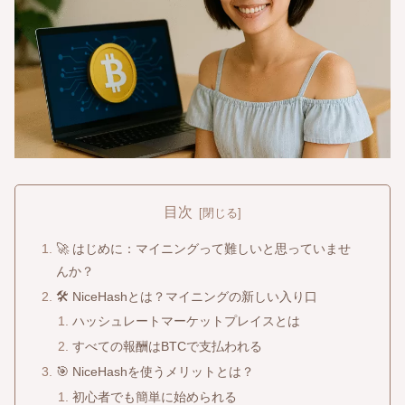
目次
🚀 はじめに：マイニングって難しいと思っていませ
んか？
🛠 NiceHashとは？マイニングの新しい入り口
ハッシュレートマーケットプレイスとは
すべての報酬はBTCで支払われる
🎯 NiceHashを使うメリットとは？
初心者でも簡単に始められる