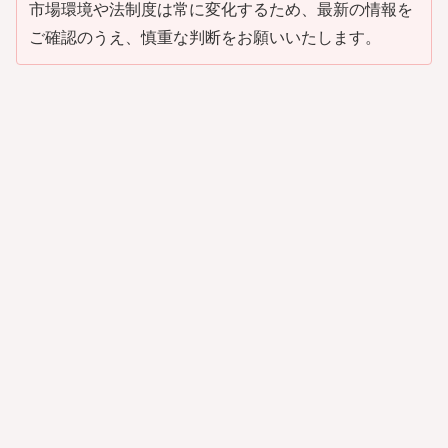
市場環境や法制度は常に変化するため、最新の情報を
ご確認のうえ、慎重な判断をお願いいたします。