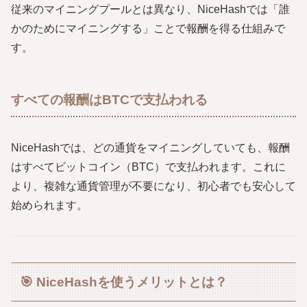
従来のマイニングプールとは異なり、NiceHashでは「誰
かのためにマイニングする」ことで報酬を得る仕組みで
す。
すべての報酬はBTCで支払われる
NiceHashでは、どの通貨をマイニングしていても、報酬
はすべてビットコイン（BTC）で支払われます。これに
より、複雑な通貨管理が不要になり、初心者でも安心して
始められます。
🎯 NiceHashを使うメリットとは？