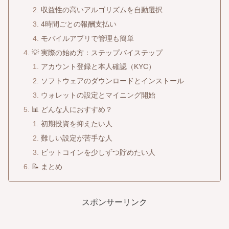
収益性の高いアルゴリズムを自動選択
4時間ごとの報酬支払い
モバイルアプリで管理も簡単
💡 実際の始め方：ステップバイステップ
アカウント登録と本人確認（KYC）
ソフトウェアのダウンロードとインストール
ウォレットの設定とマイニング開始
📊 どんな人におすすめ？
初期投資を抑えたい人
難しい設定が苦手な人
ビットコインを少しずつ貯めたい人
📝 まとめ
スポンサーリンク