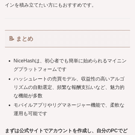
インを積み立てたい方にもおすすめです。
📝 まとめ
NiceHashは、初心者でも簡単に始められるマイニン
グプラットフォームです
ハッシュレートの売買モデル、収益性の高いアルゴ
リズムの自動選定、頻繁な報酬支払いなど、魅力的
な機能が多数
モバイルアプリやリグマネージャー機能で、柔軟な
運用も可能です
まずは公式サイトでアカウントを作成し、自分のPCでど