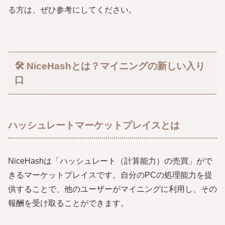
る方は、ぜひ参考にしてください。
🛠 NiceHashとは？マイニングの新しい入り
口
ハッシュレートマーケットプレイスとは
NiceHashは「ハッシュレート（計算能力）の売買」がで
きるマーケットプレイスです。自分のPCの処理能力を提
供することで、他のユーザーがマイニングに利用し、その
報酬を受け取ることができます。