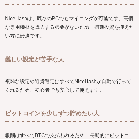
NiceHashは、既存のPCでもマイニングが可能です。高価
な専用機材を購入する必要がないため、初期投資を抑えた
い方に最適です。
難しい設定が苦手な人
複雑な設定や通貨選定はすべてNiceHashが自動で行って
くれるため、初心者でも安心して使えます。
ビットコインを少しずつ貯めたい人
報酬はすべてBTCで支払われるため、長期的にビットコ