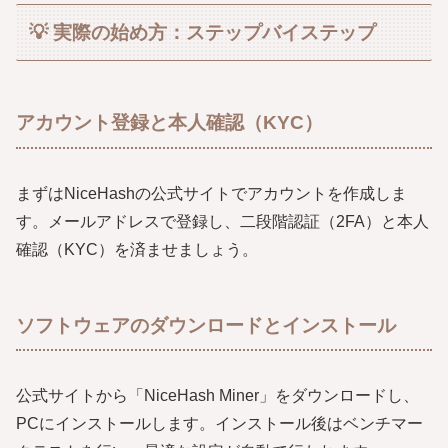
💡 実際の始め方：ステップバイステップ
アカウント登録と本人確認（KYC）
まずはNiceHashの公式サイトでアカウントを作成しま
す。メールアドレスで登録し、二段階認証（2FA）と本人
確認（KYC）を済ませましょう。
ソフトウェアのダウンロードとインストール
公式サイトから「NiceHash Miner」をダウンロードし、
PCにインストールします。インストール後はベンチマー