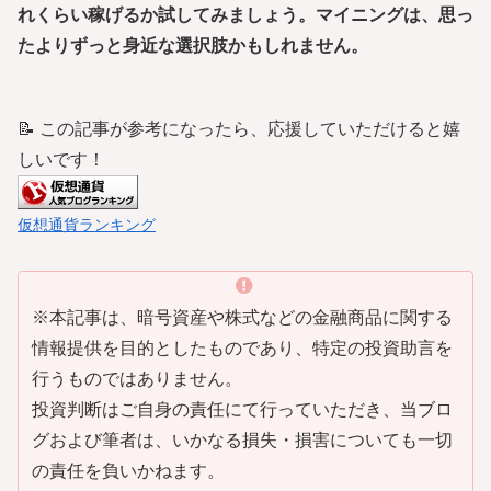
れくらい稼げるか試してみましょう。マイニングは、思っ
たよりずっと身近な選択肢かもしれません。
📝 この記事が参考になったら、応援していただけると嬉
しいです！
仮想通貨ランキング
※本記事は、暗号資産や株式などの金融商品に関する
情報提供を目的としたものであり、特定の投資助言を
行うものではありません。
投資判断はご自身の責任にて行っていただき、当ブロ
グおよび筆者は、いかなる損失・損害についても一切
の責任を負いかねます。