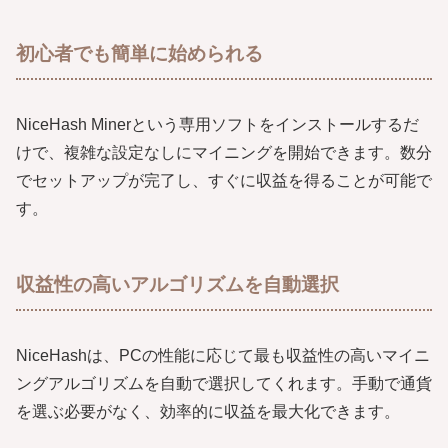
初心者でも簡単に始められる
NiceHash Minerという専用ソフトをインストールするだ
けで、複雑な設定なしにマイニングを開始できます。数分
でセットアップが完了し、すぐに収益を得ることが可能で
す。
収益性の高いアルゴリズムを自動選択
NiceHashは、PCの性能に応じて最も収益性の高いマイニ
ングアルゴリズムを自動で選択してくれます。手動で通貨
を選ぶ必要がなく、効率的に収益を最大化できます。