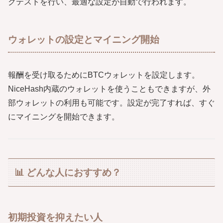
クテストを行い、最適な設定が自動で行われます。
ウォレットの設定とマイニング開始
報酬を受け取るためにBTCウォレットを設定します。
NiceHash内蔵のウォレットを使うこともできますが、外
部ウォレットの利用も可能です。設定が完了すれば、すぐ
にマイニングを開始できます。
📊 どんな人におすすめ？
初期投資を抑えたい人