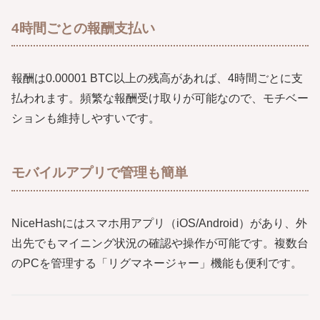
4時間ごとの報酬支払い
報酬は0.00001 BTC以上の残高があれば、4時間ごとに支
払われます。頻繁な報酬受け取りが可能なので、モチベー
ションも維持しやすいです。
モバイルアプリで管理も簡単
NiceHashにはスマホ用アプリ（iOS/Android）があり、外
出先でもマイニング状況の確認や操作が可能です。複数台
のPCを管理する「リグマネージャー」機能も便利です。