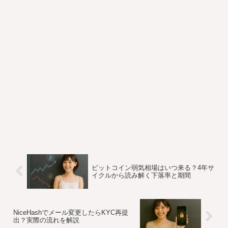
ビットコイン弱気相場はいつ来る？4年サ
イクルから読み解く下落率と期間
NiceHashでメール変更したらKYC再提
出？実際の流れを解説