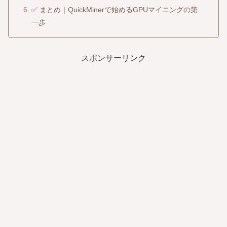
✅ まとめ｜QuickMinerで始めるGPUマイニングの第
一歩
スポンサーリンク