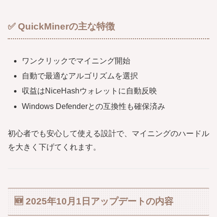
✅ QuickMinerの主な特徴
ワンクリックでマイニング開始
自動で最適なアルゴリズムを選択
収益はNiceHashウォレットに自動反映
Windows Defenderとの互換性も確保済み
初心者でも安心して使える設計で、マイニングのハードル
を大きく下げてくれます。
🆕 2025年10月1日アップデートの内容