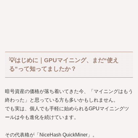
💡はじめに｜GPUマイニング、まだ“使え
る”って知ってましたか？
暗号資産の価格が落ち着いてきた今、「マイニングはもう
終わった」と思っている方も多いかもしれません。
でも実は、個人でも手軽に始められるGPUマイニングツ
ールは今も進化を続けています。
その代表格が「NiceHash QuickMiner」。