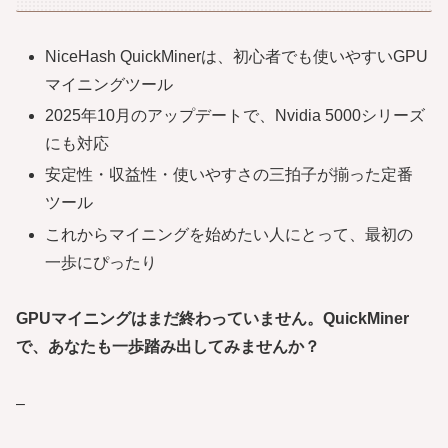
NiceHash QuickMinerは、初心者でも使いやすいGPU
マイニングツール
2025年10月のアップデートで、Nvidia 5000シリーズ
にも対応
安定性・収益性・使いやすさの三拍子が揃った定番
ツール
これからマイニングを始めたい人にとって、最初の
一歩にぴったり
GPUマイニングはまだ終わっていません。QuickMiner
で、あなたも一歩踏み出してみませんか？
–