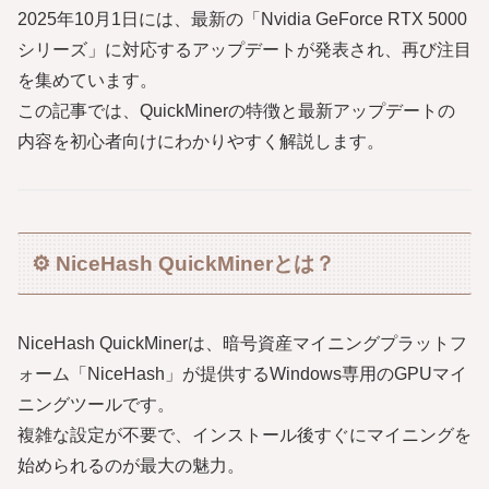
2025年10月1日には、最新の「Nvidia GeForce RTX 5000
シリーズ」に対応するアップデートが発表され、再び注目
を集めています。
この記事では、QuickMinerの特徴と最新アップデートの
内容を初心者向けにわかりやすく解説します。
⚙️ NiceHash QuickMinerとは？
NiceHash QuickMinerは、暗号資産マイニングプラットフ
ォーム「NiceHash」が提供するWindows専用のGPUマイ
ニングツールです。
複雑な設定が不要で、インストール後すぐにマイニングを
始められるのが最大の魅力。