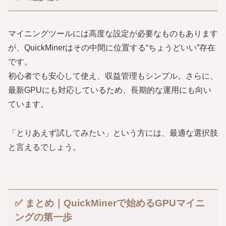
マイニングツールには高度な設定が必要なものもあります
が、QuickMinerはその中間に位置する“ちょうどいい”存在
です。
初心者でも安心して使え、収益管理もシンプル。さらに、
最新GPUにも対応しているため、長期的な運用にも向い
ています。
「とりあえず試してみたい」という方には、最適な選択肢
と言えるでしょう。
✅ まとめ｜QuickMinerで始めるGPUマイニ
ングの第一歩