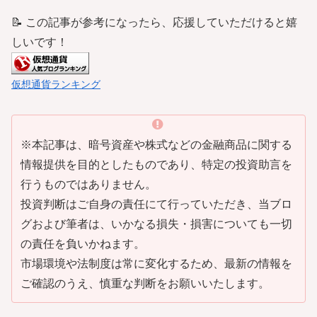
📝 この記事が参考になったら、応援していただけると嬉
しいです！
仮想通貨ランキング
※本記事は、暗号資産や株式などの金融商品に関する
情報提供を目的としたものであり、特定の投資助言を
行うものではありません。
投資判断はご自身の責任にて行っていただき、当ブロ
グおよび筆者は、いかなる損失・損害についても一切
の責任を負いかねます。
市場環境や法制度は常に変化するため、最新の情報を
ご確認のうえ、慎重な判断をお願いいたします。