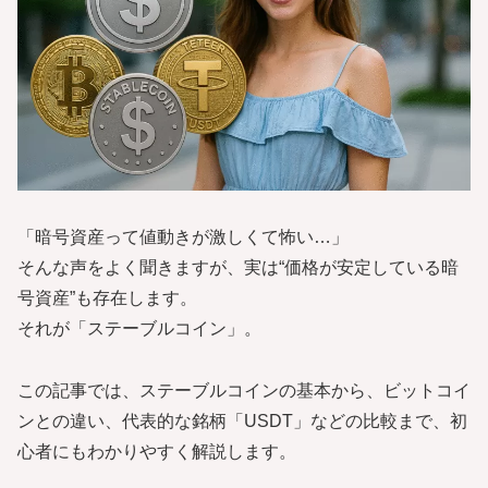
「暗号資産って値動きが激しくて怖い…」
そんな声をよく聞きますが、実は“価格が安定している暗
号資産”も存在します。
それが「ステーブルコイン」。
この記事では、ステーブルコインの基本から、ビットコイ
ンとの違い、代表的な銘柄「USDT」などの比較まで、初
心者にもわかりやすく解説します。