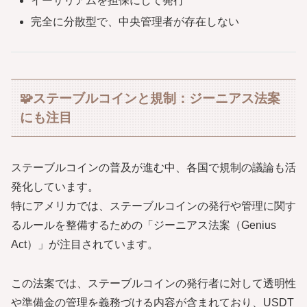
イーサリアムを担保にして発行
完全に分散型で、中央管理者が存在しない
🧩ステーブルコインと規制：ジーニアス法案
にも注目
ステーブルコインの普及が進む中、各国で規制の議論も活
発化しています。
特にアメリカでは、ステーブルコインの発行や管理に関す
るルールを整備するための「ジーニアス法案（Genius
Act）」が注目されています。
この法案では、ステーブルコインの発行者に対して透明性
や準備金の管理を義務づける内容が含まれており、USDT