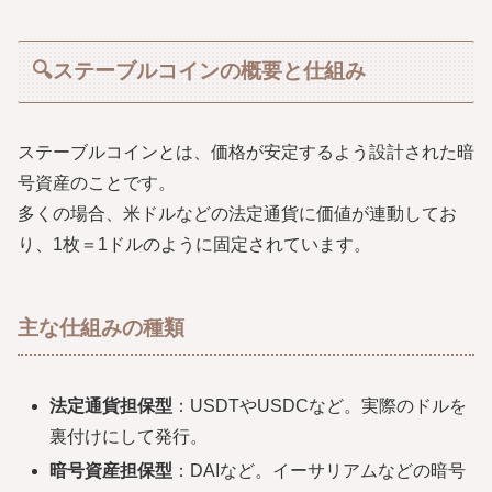
🔍ステーブルコインの概要と仕組み
ステーブルコインとは、価格が安定するよう設計された暗
号資産のことです。
多くの場合、米ドルなどの法定通貨に価値が連動してお
り、1枚＝1ドルのように固定されています。
主な仕組みの種類
法定通貨担保型
：USDTやUSDCなど。実際のドルを
裏付けにして発行。
暗号資産担保型
：DAIなど。イーサリアムなどの暗号