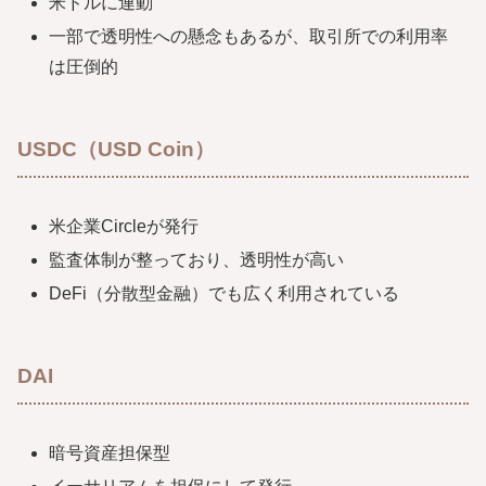
米ドルに連動
一部で透明性への懸念もあるが、取引所での利用率
は圧倒的
USDC（USD Coin）
米企業Circleが発行
監査体制が整っており、透明性が高い
DeFi（分散型金融）でも広く利用されている
DAI
暗号資産担保型