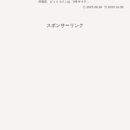
月現在、ビットコインは「4年サイク...
2025.09.30
2025.10.30
スポンサーリンク