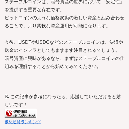
ステーブルコインは、暗号資産の世界において「安定性」
を提供する重要な存在です。
ビットコインのような価格変動の激しい資産と組み合わせ
ることで、より柔軟な資産運用が可能になります。
今後、USDTやUSDCなどのステーブルコインは、決済や
送金のインフラとしてもますます注目されるでしょう。
暗号資産に興味があるなら、まずはステーブルコインの仕
組みを理解することから始めてみてください。
📝 この記事が参考になったら、応援していただけると嬉
しいです！
仮想通貨ランキング