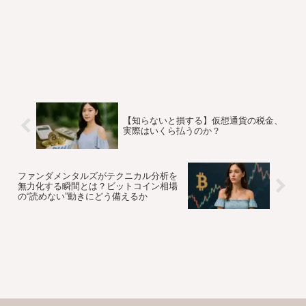
【知らないと損する】仮想通貨の税金、
実際はいくら払うのか？
ファンダメンタルズがテクニカル分析を
無力化する瞬間とは？ビットコイン相場
の“読めない”動きにどう備えるか