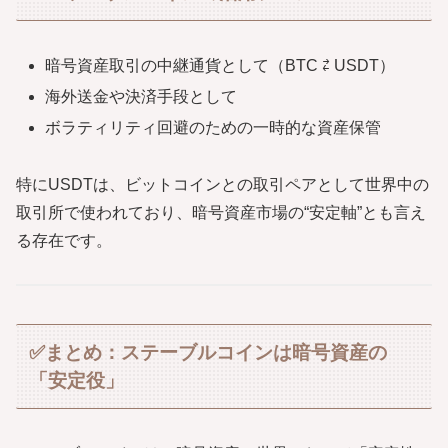
暗号資産取引の中継通貨として（BTC ⇄ USDT）
海外送金や決済手段として
ボラティリティ回避のための一時的な資産保管
特にUSDTは、ビットコインとの取引ペアとして世界中の
取引所で使われており、暗号資産市場の“安定軸”とも言え
る存在です。
✅まとめ：ステーブルコインは暗号資産の
「安定役」