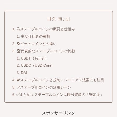
目次
🔍ステーブルコインの概要と仕組み
主な仕組みの種類
🔄ビットコインとの違い
🏆代表的なステーブルコインの比較
USDT（Tether）
USDC（USD Coin）
DAI
🧩ステーブルコインと規制：ジーニアス法案にも注目
📌ステーブルコインの活用シーン
✅まとめ：ステーブルコインは暗号資産の「安定役」
スポンサーリンク