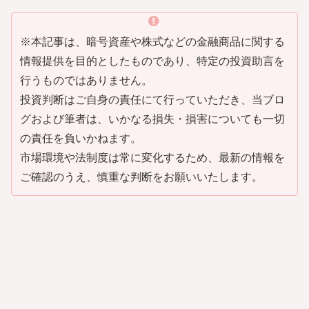
※本記事は、暗号資産や株式などの金融商品に関する
情報提供を目的としたものであり、特定の投資助言を
行うものではありません。
投資判断はご自身の責任にて行っていただき、当ブロ
グおよび筆者は、いかなる損失・損害についても一切
の責任を負いかねます。
市場環境や法制度は常に変化するため、最新の情報を
ご確認のうえ、慎重な判断をお願いいたします。