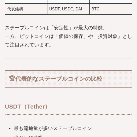
代表銘柄
USDT, USDC, DAI
BTC
ステーブルコインは「安定性」が最大の特徴。
一方、ビットコインは「価値の保存」や「投資対象」とし
て注目されています。
🏆代表的なステーブルコインの比較
USDT（Tether）
最も流通量が多いステーブルコイン