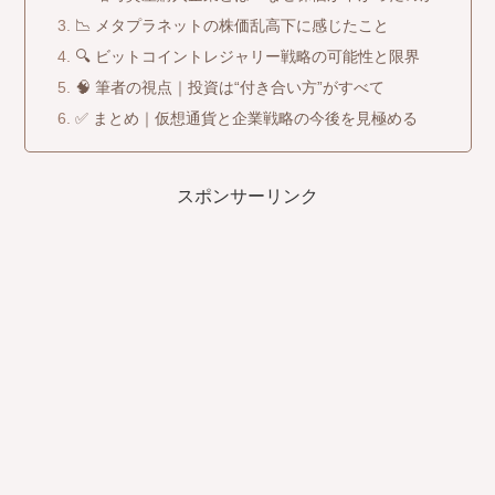
📉 メタプラネットの株価乱高下に感じたこと
🔍 ビットコイントレジャリー戦略の可能性と限界
🧠 筆者の視点｜投資は“付き合い方”がすべて
✅ まとめ｜仮想通貨と企業戦略の今後を見極める
スポンサーリンク