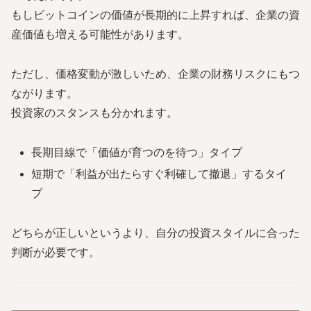
もしビットコインの価値が長期的に上昇すれば、企業の資
産価値も増える可能性があります。
ただし、価格変動が激しいため、企業の財務リスクにもつ
ながります。
投資家のスタンスも分かれます。
長期目線で「価値が育つのを待つ」タイプ
短期で「利益が出たらすぐ利確して撤退」するタイ
プ
どちらが正しいというより、自分の投資スタイルに合った
判断が必要です。