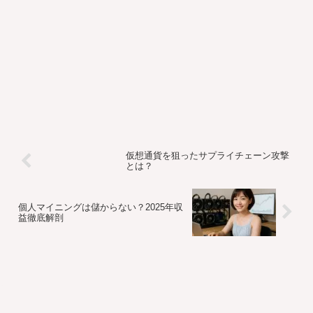
仮想通貨を狙ったサプライチェーン攻撃
とは？
個人マイニングは儲からない？2025年収
益徹底解剖