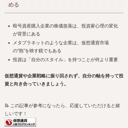
める
暗号資産購入企業の株価急落は、投資家心理の変化
が背景にある
メタプラネットのような企業は、仮想通貨市場
の“熱”を映す鏡でもある
投資は「自分のスタイル」を持つことが何より重要
仮想通貨や企業戦略に振り回されず、自分の軸を持って投
資と向き合っていきましょう。
📝 この記事が参考になったら、応援していただけると嬉
しいです！