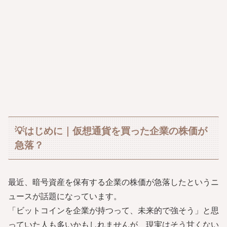
💡はじめに｜仮想通貨を買った企業の株価が
急落？
最近、暗号資産を保有する企業の株価が急落したというニ
ュースが話題になっています。
「ビットコインを企業が持つって、未来的で強そう」と思
っていた人も多いかもしれませんが、現実はそう甘くない