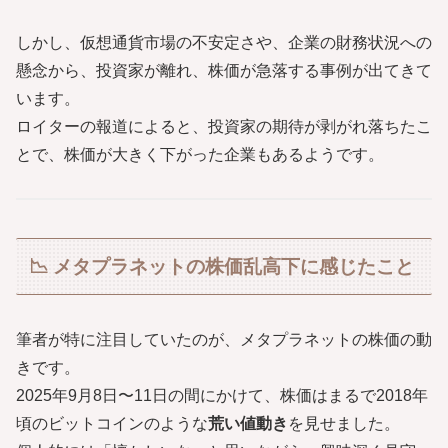
しかし、仮想通貨市場の不安定さや、企業の財務状況への
懸念から、投資家が離れ、株価が急落する事例が出てきて
います。
ロイターの報道によると、投資家の期待が剥がれ落ちたこ
とで、株価が大きく下がった企業もあるようです。
📉 メタプラネットの株価乱高下に感じたこと
筆者が特に注目していたのが、メタプラネットの株価の動
きです。
2025年9月8日〜11日の間にかけて、株価はまるで2018年
頃のビットコインのような
荒い値動き
を見せました。