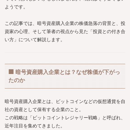
ようです。
この記事では、暗号資産購入企業の株価急落の背景と、投
資家の心理、そして筆者の視点から見た「投資との付き合
い方」について解説します。
🏢 暗号資産購入企業とは？なぜ株価が下がっ
たのか
暗号資産購入企業とは、ビットコインなどの仮想通貨を自
社の資産として保有する企業のこと。
この戦略は「ビットコイントレジャリー戦略」と呼ばれ、
近年注目を集めてきました。