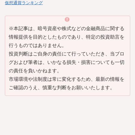
仮想通貨ランキング
※本記事は、暗号資産や株式などの金融商品に関する
情報提供を目的としたものであり、特定の投資助言を
行うものではありません。
投資判断はご自身の責任にて行っていただき、当ブロ
グおよび筆者は、いかなる損失・損害についても一切
の責任を負いかねます。
市場環境や法制度は常に変化するため、最新の情報を
ご確認のうえ、慎重な判断をお願いいたします。