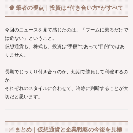
🧠 筆者の視点｜投資は“付き合い方”がすべて
今回のニュースを見て感じたのは、「ブームに乗るだけで
は危ない」ということ。
仮想通貨も、株式も、投資は“手段”であって“目的”ではあ
りません。
長期でじっくり付き合うのか、短期で勝負して利確するの
か。
それぞれのスタイルに合わせて、冷静に判断することが大
切だと思います。
✅ まとめ｜仮想通貨と企業戦略の今後を見極