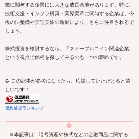
業に関与する企業には大きな成長余地があります。特に、
技術支援・インフラ構築・業界変革に関与する企業は、今
後の法整備や実証実験の進展により、さらに注目されるで
しょう。
株式投資を検討するなら、「ステーブルコイン関連企業」
という視点で銘柄を探してみるのも一つの戦略です。
📝 この記事が参考になったら、応援していただけると嬉
しいです！
仮想通貨ランキング
※本記事は、暗号資産や株式などの金融商品に関する