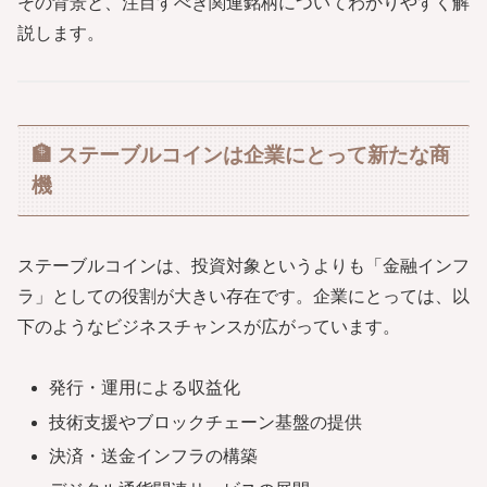
その背景と、注目すべき関連銘柄についてわかりやすく解
説します。
🏦 ステーブルコインは企業にとって新たな商
機
ステーブルコインは、投資対象というよりも「金融インフ
ラ」としての役割が大きい存在です。企業にとっては、以
下のようなビジネスチャンスが広がっています。
発行・運用による収益化
技術支援やブロックチェーン基盤の提供
決済・送金インフラの構築