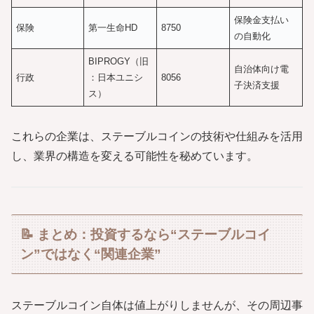
保険金支払い
保険
第一生命HD
8750
の自動化
BIPROGY（旧
自治体向け電
行政
：日本ユニシ
8056
子決済支援
ス）
これらの企業は、ステーブルコインの技術や仕組みを活用
し、業界の構造を変える可能性を秘めています。
📝 まとめ：投資するなら“ステーブルコイ
ン”ではなく“関連企業”
ステーブルコイン自体は値上がりしませんが、その周辺事