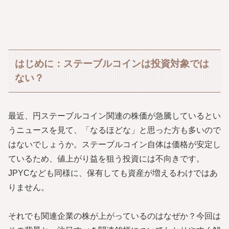
はじめに：ステーブルコインは投資対象では
ない？
最近、円ステーブルコイン関連の株価が急騰しているとい
うニュースを見て、「なるほどな」と思った方も多いので
はないでしょうか。ステーブルコイン自体は価格が安定し
ているため、値上がり益を狙う投資には不向きです。
JPYCなども同様に、保有しても資産が増えるわけではあ
りません。
それでも関連企業の株が上がっているのはなぜか？今回は