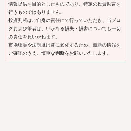
情報提供を目的としたものであり、特定の投資助言を
行うものではありません。
投資判断はご自身の責任にて行っていただき、当ブロ
グおよび筆者は、いかなる損失・損害についても一切
の責任を負いかねます。
市場環境や法制度は常に変化するため、最新の情報を
ご確認のうえ、慎重な判断をお願いいたします。