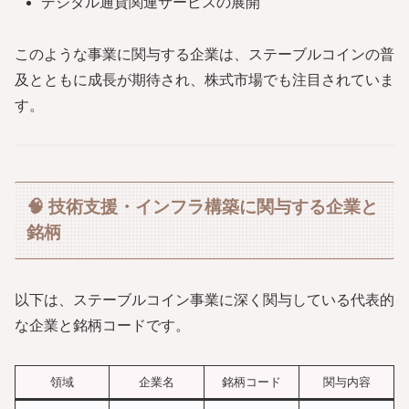
デジタル通貨関連サービスの展開
このような事業に関与する企業は、ステーブルコインの普
及とともに成長が期待され、株式市場でも注目されていま
す。
🧠 技術支援・インフラ構築に関与する企業と
銘柄
以下は、ステーブルコイン事業に深く関与している代表的
な企業と銘柄コードです。
領域
企業名
銘柄コード
関与内容