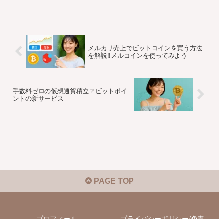
メルカリ売上でビットコインを買う方法
を解説!!メルコインを使ってみよう
手数料ゼロの仮想通貨積立？ビットポイ
ントの新サービス
PAGE TOP
プロフィール
プライバシーポリシー/免責