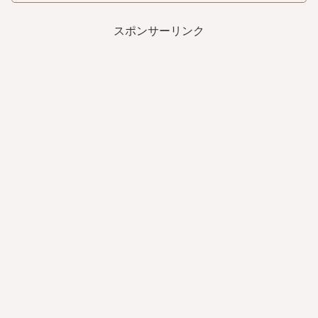
スポンサーリンク