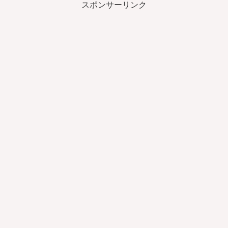
スポンサーリンク