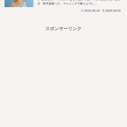
方「暗号資産って、マイニングで稼ぐんでし...
2025.08.19
2025.09.02
スポンサーリンク