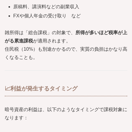
原稿料、講演料などの副業収入
FXや個人年金の受け取り など
雑所得は「総合課税」の対象で、
所得が多いほど税率が上
がる累進課税
が適用されます。
住民税（10%）も別途かかるので、実質の負担はかなり高
くなることも。
📈利益が発生するタイミング
暗号資産の利益は、以下のようなタイミングで課税対象に
なります：