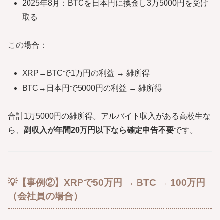
2025年8月：BTCを日本円に換金し3万5000円を受け
取る
この場合：
XRP→BTCで1万円の利益 → 雑所得
BTC→日本円で5000円の利益 → 雑所得
合計1万5000円の雑所得。アルバイト収入がある高校生な
ら、
副収入が年間20万円以下なら確定申告不要
です。
💡【事例②】XRPで50万円 → BTC → 100万円
（会社員の場合）