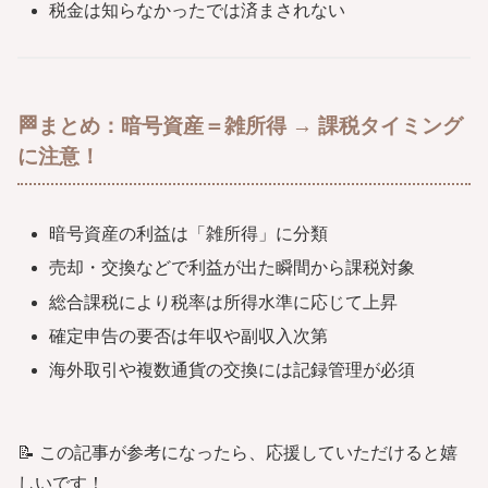
税金は知らなかったでは済まされない
🏁まとめ：暗号資産＝雑所得 → 課税タイミング
に注意！
暗号資産の利益は「雑所得」に分類
売却・交換などで利益が出た瞬間から課税対象
総合課税により税率は所得水準に応じて上昇
確定申告の要否は年収や副収入次第
海外取引や複数通貨の交換には記録管理が必須
📝 この記事が参考になったら、応援していただけると嬉
しいです！