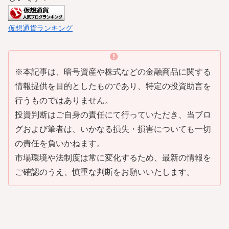
仮想通貨ランキング
※本記事は、暗号資産や株式などの金融商品に関する
情報提供を目的としたものであり、特定の投資助言を
行うものではありません。
投資判断はご自身の責任にて行っていただき、当ブロ
グおよび筆者は、いかなる損失・損害についても一切
の責任を負いかねます。
市場環境や法制度は常に変化するため、最新の情報を
ご確認のうえ、慎重な判断をお願いいたします。