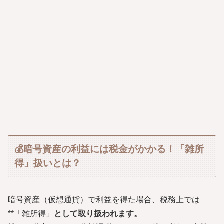
💰暗号資産の利益には税金がかかる！「雑所
得」扱いとは？
暗号資産（仮想通貨）で利益を得た場合、税務上では
**「雑所得」
として取り扱われます。