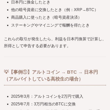
日本円に換金したとき
他の暗号資産に交換したとき（例：XRP→BTC）
商品購入に使ったとき（暗号資産決済）
ステーキングやマイニングで報酬を得たとき
これらの取引が発生したら、利益を日本円換算で計算し、
所得として申告する必要があります。
💡【事例①】アルトコイン → BTC → 日本円
（アルバイトしている高校生の場合）
2025年3月：アルトコインを2万円で購入
2025年7月：3万円相当のBTCに交換