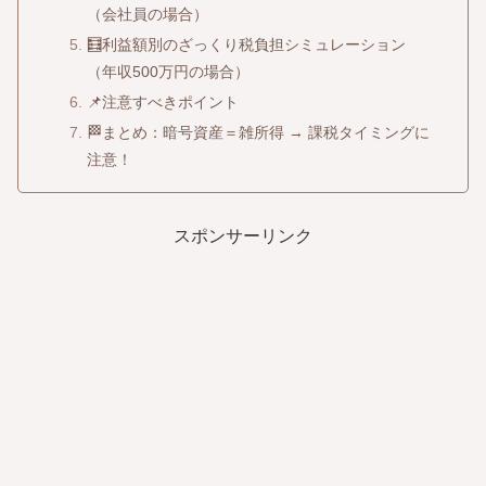
（会社員の場合）
🧮利益額別のざっくり税負担シミュレーション
（年収500万円の場合）
📌注意すべきポイント
🏁まとめ：暗号資産＝雑所得 → 課税タイミングに
注意！
スポンサーリンク