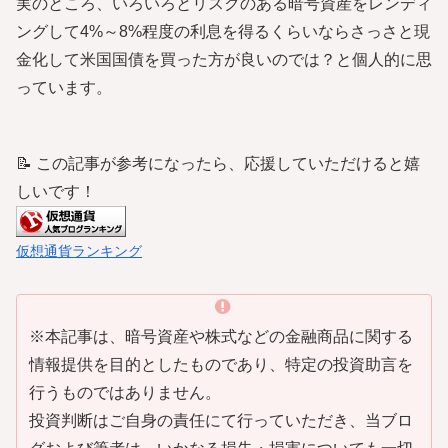
実のところ、いろいろとリスクのある暗号資産をレンディ
ングして4%～8%程度の利息を得るくらいならさっさと現
金化して米国国債を買った方が良いのでは？と個人的に思
っています。
📝 この記事が参考になったら、応援していただけると嬉
しいです！
仮想通貨ランキング
※本記事は、暗号資産や株式などの金融商品に関する
情報提供を目的としたものであり、特定の投資助言を
行うものではありません。
投資判断はご自身の責任にて行っていただき、当ブロ