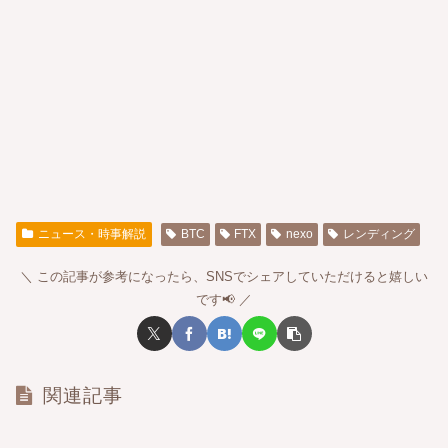
ニュース・時事解説
BTC
FTX
nexo
レンディング
この記事が参考になったら、SNSでシェアしていただけると嬉しい
です📢
関連記事