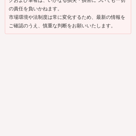
グおよび筆者は、いかなる損失・損害についても一切
の責任を負いかねます。
市場環境や法制度は常に変化するため、最新の情報を
ご確認のうえ、慎重な判断をお願いいたします。