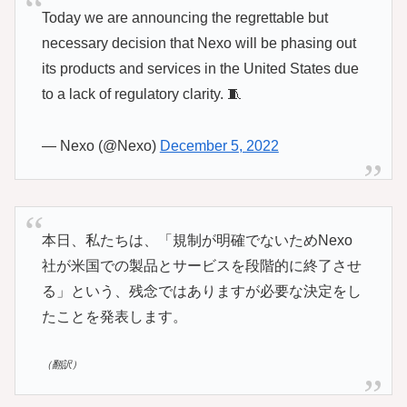
Today we are announcing the regrettable but
necessary decision that Nexo will be phasing out
its products and services in the United States due
to a lack of regulatory clarity. 🧵
— Nexo (@Nexo)
December 5, 2022
本日、私たちは、「規制が明確でないためNexo
社が米国での製品とサービスを段階的に終了させ
る」という、残念ではありますが必要な決定をし
たことを発表します。
（翻訳）