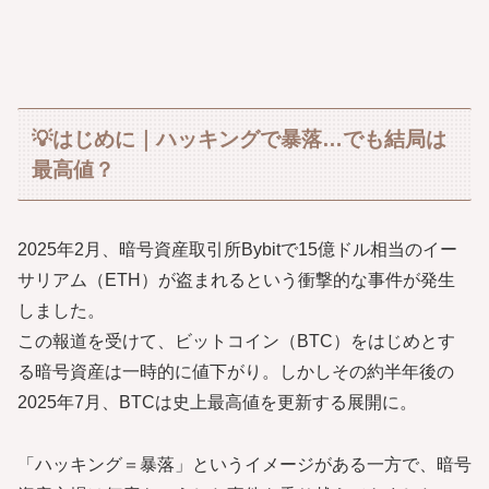
💡はじめに｜ハッキングで暴落…でも結局は
最高値？
2025年2月、暗号資産取引所Bybitで15億ドル相当のイー
サリアム（ETH）が盗まれるという衝撃的な事件が発生
しました。
この報道を受けて、ビットコイン（BTC）をはじめとす
る暗号資産は一時的に値下がり。しかしその約半年後の
2025年7月、BTCは史上最高値を更新する展開に。
「ハッキング＝暴落」というイメージがある一方で、暗号