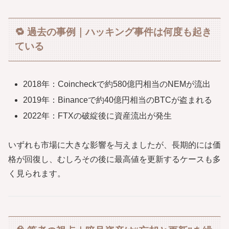
🔁 過去の事例｜ハッキング事件は何度も起き
ている
2018年：Coincheckで約580億円相当のNEMが流出
2019年：Binanceで約40億円相当のBTCが盗まれる
2022年：FTXの破綻後に資産流出が発生
いずれも市場に大きな影響を与えましたが、長期的には価
格が回復し、むしろその後に最高値を更新するケースも多
く見られます。