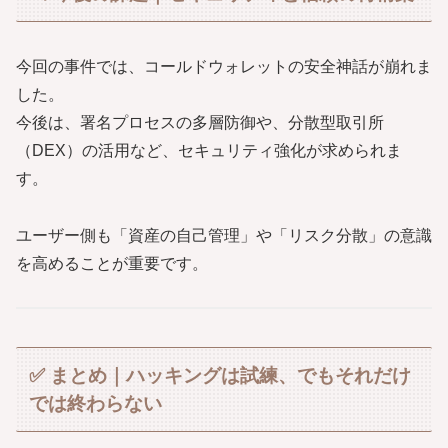
今回の事件では、コールドウォレットの安全神話が崩れま
した。
今後は、署名プロセスの多層防御や、分散型取引所
（DEX）の活用など、セキュリティ強化が求められま
す。
ユーザー側も「資産の自己管理」や「リスク分散」の意識
を高めることが重要です。
✅ まとめ｜ハッキングは試練、でもそれだけ
では終わらない