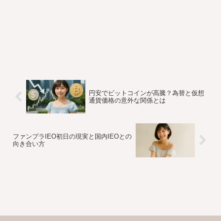
円安でビットコインが高騰？為替と仮想
通貨価格の意外な関係とは
ファンプラIEO初日の現実と国内IEOとの
向き合い方