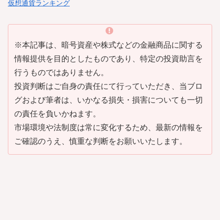
仮想通貨ランキング
※本記事は、暗号資産や株式などの金融商品に関する
情報提供を目的としたものであり、特定の投資助言を
行うものではありません。
投資判断はご自身の責任にて行っていただき、当ブロ
グおよび筆者は、いかなる損失・損害についても一切
の責任を負いかねます。
市場環境や法制度は常に変化するため、最新の情報を
ご確認のうえ、慎重な判断をお願いいたします。