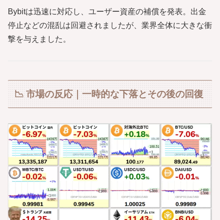
Bybitは迅速に対応し、ユーザー資産の補償を発表。出金
停止などの混乱は回避されましたが、業界全体に大きな衝
撃を与えました。
📉 市場の反応｜一時的な下落とその後の回復