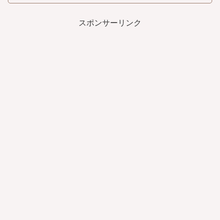
スポンサーリンク