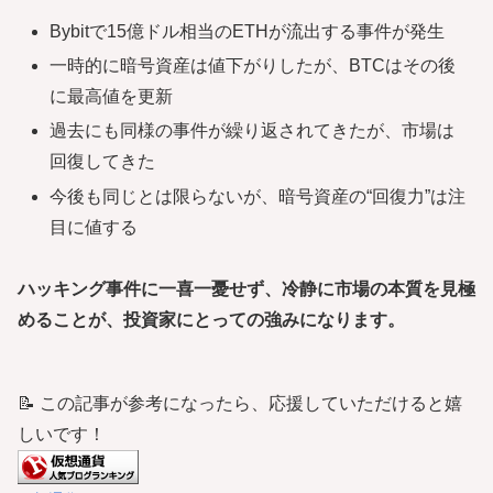
Bybitで15億ドル相当のETHが流出する事件が発生
一時的に暗号資産は値下がりしたが、BTCはその後
に最高値を更新
過去にも同様の事件が繰り返されてきたが、市場は
回復してきた
今後も同じとは限らないが、暗号資産の“回復力”は注
目に値する
ハッキング事件に一喜一憂せず、冷静に市場の本質を見極
めることが、投資家にとっての強みになります。
📝 この記事が参考になったら、応援していただけると嬉
しいです！